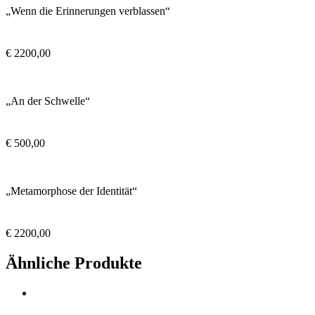
„Wenn die Erinnerungen verblassen“
€
2200,00
„An der Schwelle“
€
500,00
„Metamorphose der Identität“
€
2200,00
Ähnliche Produkte