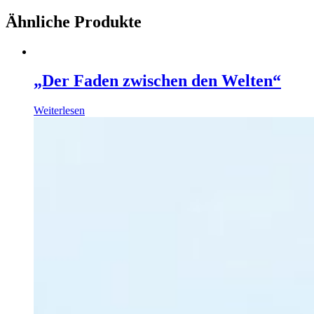
Ähnliche Produkte
„Der Faden zwischen den Welten“
Weiterlesen