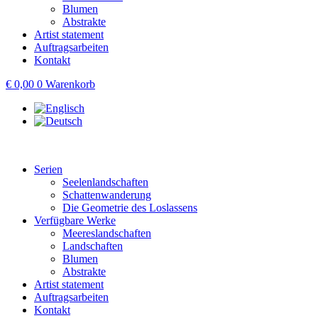
Blumen
Abstrakte
Artist statement
Auftragsarbeiten
Kontakt
€
0,00
0
Warenkorb
Serien
Seelenlandschaften
Schattenwanderung
Die Geometrie des Loslassens
Verfügbare Werke
Meereslandschaften
Landschaften
Blumen
Abstrakte
Artist statement
Auftragsarbeiten
Kontakt