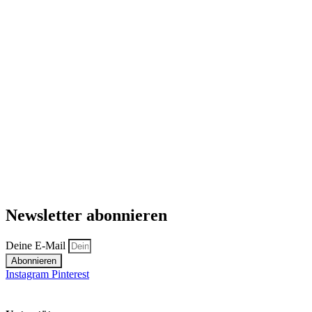
Newsletter abonnieren
Deine E-Mail
Abonnieren
Instagram
Pinterest