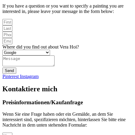
If you have a question or you want to specify a painting you are
interested in, please leave your message in the form below:
Where did you find out about Vera Hoi?
Send
Pinterest
Instagram
Kontaktiere mich
Preisinformationen/Kaufanfrage
Wenn Sie eine Frage haben oder ein Gemälde, an dem Sie
interessiert sind, spezifizieren möchten, hinterlassen Sie bitte eine
Nachricht in dem unten stehenden Formular: