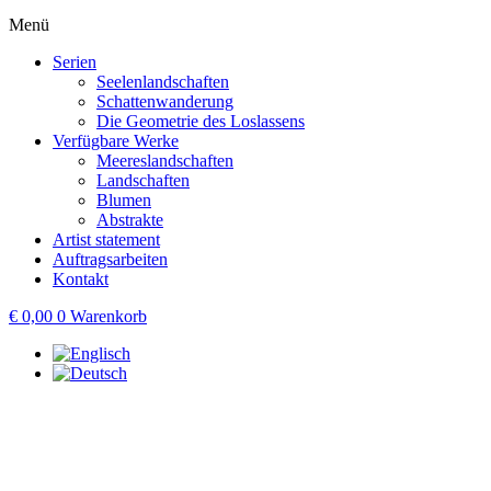
Menü
Serien
Seelenlandschaften
Schattenwanderung
Die Geometrie des Loslassens
Verfügbare Werke
Meereslandschaften
Landschaften
Blumen
Abstrakte
Artist statement
Auftragsarbeiten
Kontakt
€
0,00
0
Warenkorb