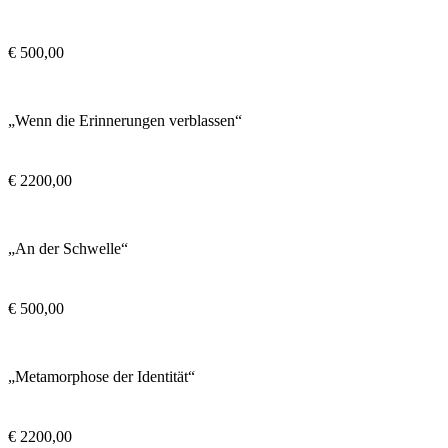
€
500,00
„Wenn die Erinnerungen verblassen“
€
2200,00
„An der Schwelle“
€
500,00
„Metamorphose der Identität“
€
2200,00