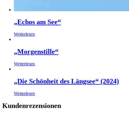
„Echos am See“
Weiterlesen
„Morgenstille“
Weiterlesen
„Die Schönheit des Längsee“ (2024)
Weiterlesen
Kundenrezensionen