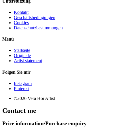
Unterstützung
Kontakt
Geschäftsbedingungen
Cookies
Datenschutzbestimmungen
Menü
Startseite
Originale
Artist statement
Folgen Sie mir
Instagram
Pinterest
©2026 Vera Hoi Artist
Contact me
Price information/Purchase enquiry